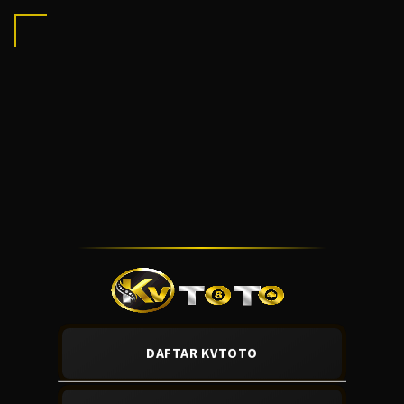
DAFTAR KVTOTO