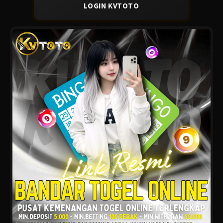
LOGIN KVTOTO